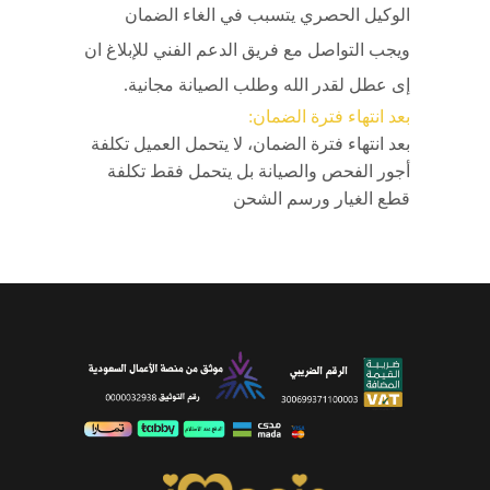
الوكيل الحصري يتسبب في الغاء الضمان
ويجب التواصل مع فريق الدعم الفني للإبلاغ ان
إى عطل لقدر الله وطلب الصيانة مجانية.
بعد انتهاء فترة الضمان:
بعد انتهاء فترة الضمان، لا يتحمل العميل تكلفة
أجور الفحص والصيانة بل يتحمل فقط تكلفة
قطع الغيار ورسم الشحن