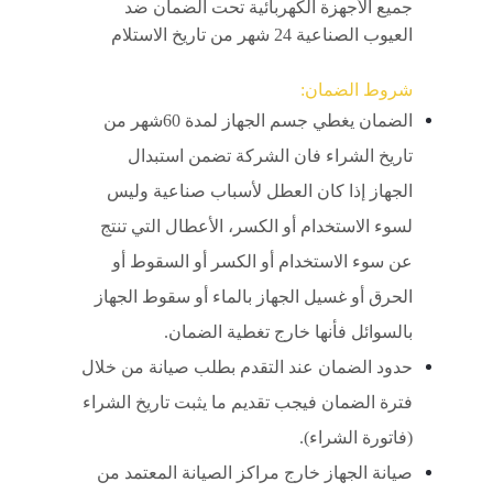
جميع الأجهزة الكهربائية تحت الضمان ضد
العيوب الصناعية 24 شهر من تاريخ الاستلام
شروط الضمان:
الضمان يغطي جسم الجهاز لمدة 60شهر من
تاريخ الشراء فان الشركة تضمن استبدال
الجهاز إذا كان العطل لأسباب صناعية وليس
لسوء الاستخدام أو الكسر، الأعطال التي تنتج
عن سوء الاستخدام أو الكسر أو السقوط أو
الحرق أو غسيل الجهاز بالماء أو سقوط الجهاز
بالسوائل فأنها خارج تغطية الضمان.
حدود الضمان عند التقدم بطلب صيانة من خلال
فترة الضمان فيجب تقديم ما يثبت تاريخ الشراء
(فاتورة الشراء).
صيانة الجهاز خارج مراكز الصيانة المعتمد من