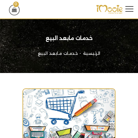
0
خدمات مابعد البيع
الرئيسية
خدمات مابعد البيع