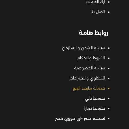
اراء العملاء
اتصل بنا
روابط هامة
سياسة الشحن والاسترجاع
الشروط والاحكام
سياسة الخصوصية
الشكاوي والاقتراحات
خدمات مابعد البيع
تقسيط تابي
تقسيط تمارا
لعملاء مصر -اي مووي مصر