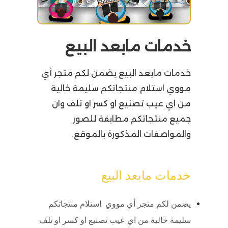
خدمات مابعد البيع
خدمات مابعد البيع يضمن لكم متجر أي
مووي استلام منتجاتكم سليمة خالية
من اي عيب تصنيع او كسر او تلف وان
جميع منتجاتكم مطابقة للصور
والمواصفات المذكورة بالموقع.
خدمات مابعد البيع
يضمن لكم متجر أي مووي استلام منتجاتكم
سليمة خالية من اي عيب تصنيع او كسر او تلف